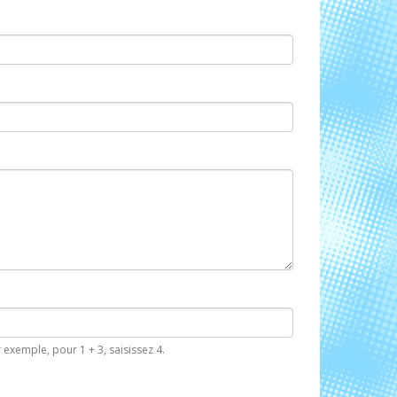
 exemple, pour 1 + 3, saisissez 4.