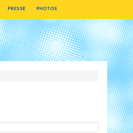
PRESSE
PHOTOS