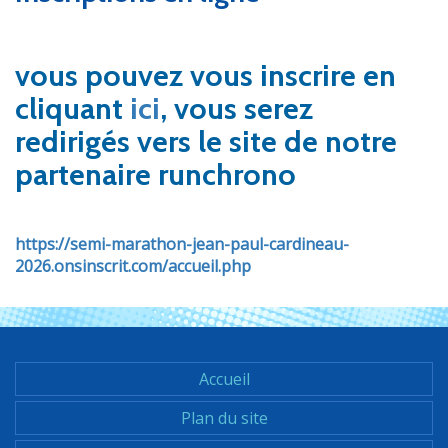
vous pouvez vous inscrire en
cliquant
ici
, vous serez
redirigés vers le site de notre
partenaire runchrono
https://semi-marathon-jean-paul-cardineau-
2026.onsinscrit.com/accueil.php
Accueil
Footer
Plan du site
menu