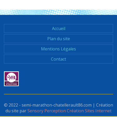
Accueil
Footer
Plan du site
menu
Mentions Légales
Contact
© 2022 - semi-marathon-chatellerault86.com | Création
du site par
Sensory Perception Création Sites Internet